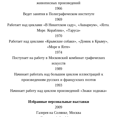
живописных произведений
1966
Ведет занятия в Полиграфическом институте
1969
Работает над циклами «B Никитском саду», «Аквариум», «Ялта.
Море. Кораблик», «Таруса»
1970
Работает над циклами «Крымские собаки», «Домик в Крыму»,
«Море в Ялте»
1974
Поступает на работу в Московский комбинат графических
искусств
1989
Начинает работать над большим циклом иллюстраций к
произведениям русских и французских поэтов
1993
Начинает работу над циклом произведений «Знаки зодиака»
Избранные персональные выставки
2009
Галерея на Солянке, Москва