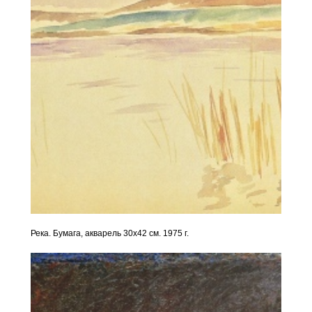
Река. Бумага, акварель 30х42 см. 1975 г.