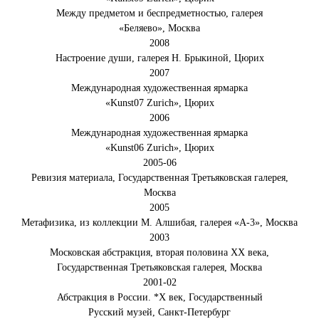
Между предметом и беспредметностью, галерея
«Беляево», Москва
2008
Настроение души, галерея Н. Брыкиной, Цюрих
2007
Международная художественная ярмарка
«Kunst07 Zurich», Цюрих
2006
Международная художественная ярмарка
«Kunst06 Zurich», Цюрих
2005-06
Ревизия материала, Государственная Третьяковская галерея,
Москва
2005
Метафизика, из коллекции М. Алшибая, галерея «А-3», Москва
2003
Московская абстракция, вторая половина ХХ века,
Государственная Третьяковская галерея, Москва
2001-02
Абстракция в России. *Х век, Государственный
Русский музей, Санкт-Петербург