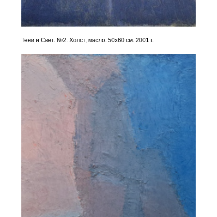
Тени и Свет. №2. Холст, масло. 50х60 см. 2001 г.