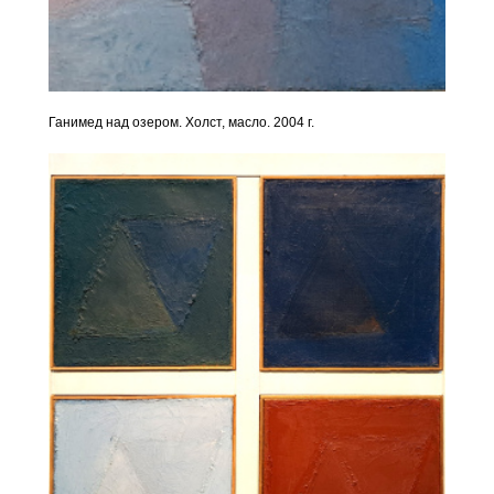
Ганимед над озером. Холст, масло. 2004 г.