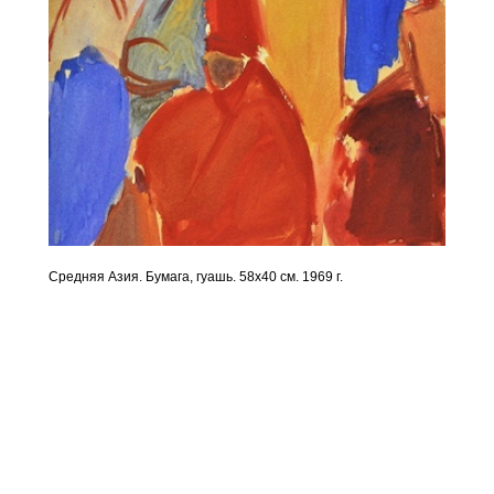
Средняя Азия. Бумага, гуашь. 58х40 см. 1969 г.