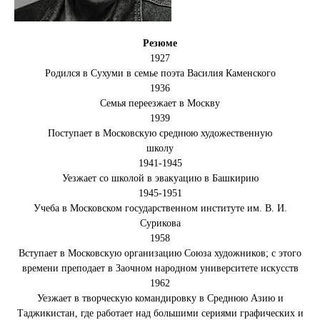
Резюме
1927
Родился в Сухуми в семье поэта Василия Каменского
1936
Семья переезжает в Москву
1939
Поступает в Московскую среднюю художественную
школу
1941-1945
Уезжает со школой в эвакуацию в Башкирию
1945-1951
Учеба в Московском государственном институте им. В. И.
Сурикова
1958
Вступает в Московскую организацию Союза художников; с этого
времени преподает в Заочном народном университете искусств
1962
Уезжает в творческую командировку в Среднюю Азию и
Таджикистан, где работает над большими сериями графических и