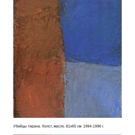
Убийцы тирана. Холст, масло. 81х65 см. 1994-1996 г.