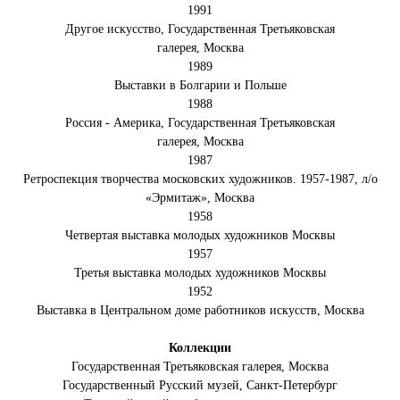
1991
Другое искусство, Государственная Третьяковская
галерея, Москва
1989
Выставки в Болгарии и Польше
1988
Россия - Америка, Государственная Третьяковская
галерея, Москва
1987
Ретроспекция творчества московских художников. 1957-1987, л/о
«Эрмитаж», Москва
1958
Четвертая выставка молодых художников Москвы
1957
Третья выставка молодых художников Москвы
1952
Выставка в Центральном доме работников искусств, Москва
Коллекции
Государственная Третьяковская галерея, Москва
Государственный Русский музей, Санкт-Петербург